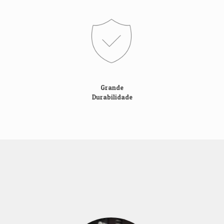
Grande
Durabilidade
Tratamento
Conheça as etapas do tratamento