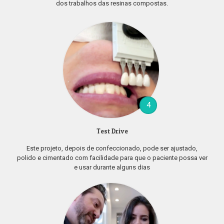
dos trabalhos das resinas compostas.
4
Test Drive
Este projeto, depois de confeccionado, pode ser ajustado,
polido e cimentado com facilidade para que o paciente possa ver
e usar durante alguns dias