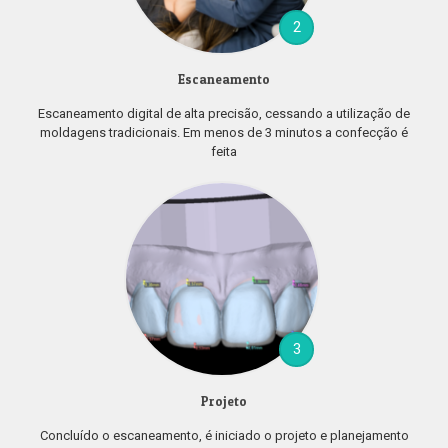
2
Escaneamento
Escaneamento digital de alta precisão, cessando a utilização de
moldagens tradicionais. Em menos de 3 minutos a confecção é
feita
3
Projeto
Concluído o escaneamento, é iniciado o projeto e planejamento