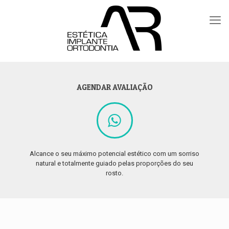
AGENDAR AVALIAÇÃO
Alcance o seu máximo potencial estético com um sorriso
natural e totalmente guiado pelas proporções do seu
rosto.