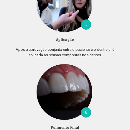
5
Aplicação
Após a aprovação conjunta entre o paciente e o dentista, é
aplicada as resinas compostas nos dentes.
6
Polimento Final