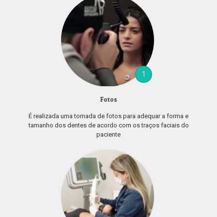
1
Fotos
É realizada uma tomada de fotos para adequar a forma e
tamanho dos dentes de acordo com os traços faciais do
paciente